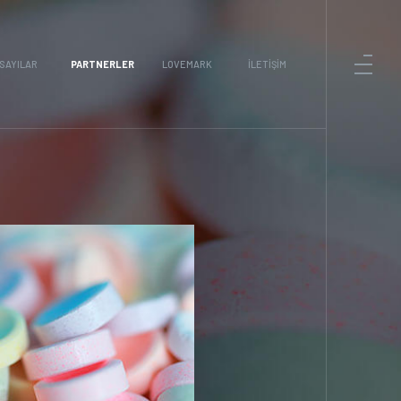
SAYILAR
PARTNERLER
LOVEMARK
İLETIŞIM